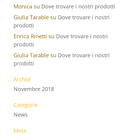
Monica
su
Dove trovare i nostri prodotti
Giulia Tarable
su
Dove trovare i nostri
prodotti
Enrica Rinetti
su
Dove trovare i nostri
prodotti
Giulia Tarable
su
Dove trovare i nostri
prodotti
Archivi
Novembre 2018
Categorie
News
Meta