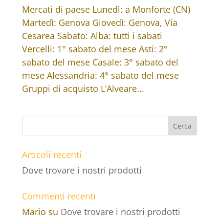
Mercati di paese Lunedì: a Monforte (CN)
Martedì: Genova Giovedì: Genova, Via
Cesarea Sabato: Alba: tutti i sabati
Vercelli: 1° sabato del mese Asti: 2°
sabato del mese Casale: 3° sabato del
mese Alessandria: 4° sabato del mese
Gruppi di acquisto L’Alveare...
Articoli recenti
Dove trovare i nostri prodotti
Commenti recenti
Mario
su
Dove trovare i nostri prodotti