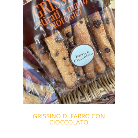
GRISSINO DI FARRO CON
CIOCCOLATO