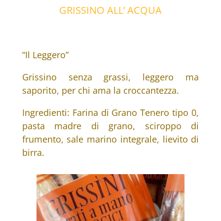
GRISSINO ALL’ ACQUA
“Il Leggero”
Grissino senza grassi, leggero ma
saporito, per chi ama la croccantezza.
Ingredienti: Farina di Grano Tenero tipo 0,
pasta madre di grano, sciroppo di
frumento, sale marino integrale, lievito di
birra.