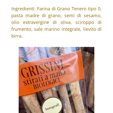
Ingredienti: Farina di Grano Tenero tipo 0,
pasta madre di grano, semi di sesamo,
olio extravergine di oliva, sciroppo di
frumento, sale marino integrale, lievito di
birra.