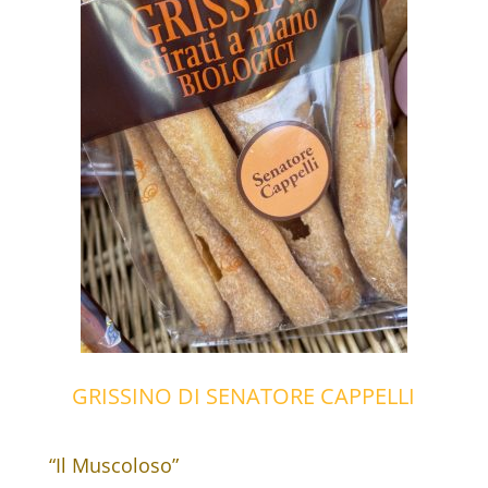
GRISSINO DI SENATORE CAPPELLI
“Il Muscoloso”