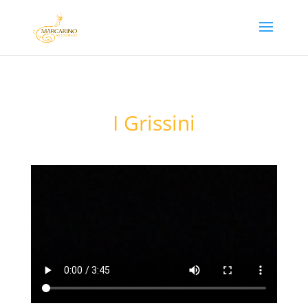
I Grissini