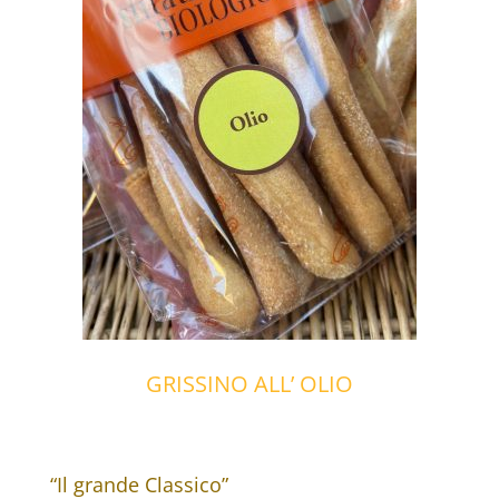
GRISSINO ALL’ OLIO
“Il grande Classico”