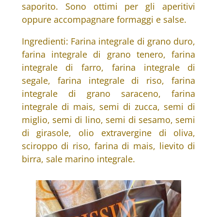
saporito. Sono ottimi per gli aperitivi
oppure accompagnare formaggi e salse.
Ingredienti: Farina integrale di grano duro,
farina integrale di grano tenero, farina
integrale di farro, farina integrale di
segale, farina integrale di riso, farina
integrale di grano saraceno, farina
integrale di mais, semi di zucca, semi di
miglio, semi di lino, semi di sesamo, semi
di girasole, olio extravergine di oliva,
sciroppo di riso, farina di mais, lievito di
birra, sale marino integrale.