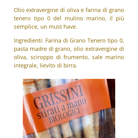
Olio extravergine di oliva e farina di grano
tenero tipo 0 del mulino marino, il più
semplice, un must have.
Ingredienti: Farina di Grano Tenero tipo 0,
pasta madre di grano, olio extravergine di
oliva, sciroppo di frumento, sale marino
integrale, lievito di birra.