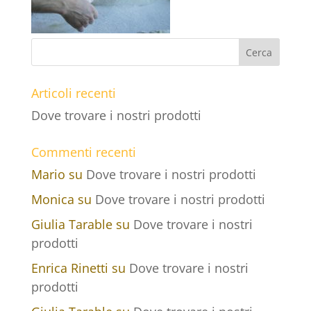
Articoli recenti
Dove trovare i nostri prodotti
Commenti recenti
Mario
su
Dove trovare i nostri prodotti
Monica
su
Dove trovare i nostri prodotti
Giulia Tarable
su
Dove trovare i nostri
prodotti
Enrica Rinetti
su
Dove trovare i nostri
prodotti