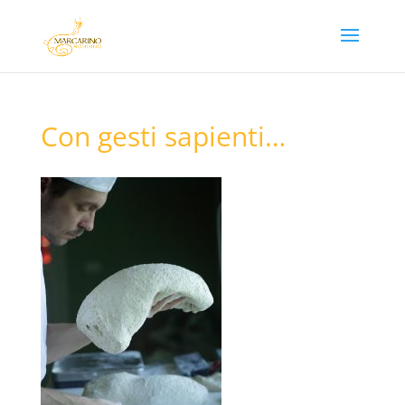
Con gesti sapienti…